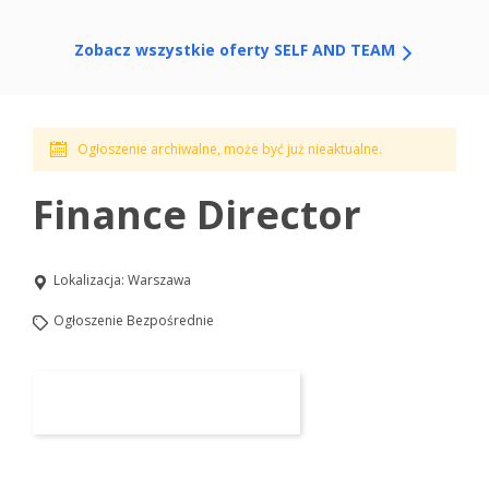
Zobacz wszystkie oferty SELF AND TEAM
Ogłoszenie archiwalne, może być już nieaktualne.
Finance Director
Lokalizacja:
Warszawa
Ogłoszenie Bezpośrednie
Aplikuj na to stanowisko