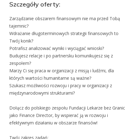
Szczegóły oferty:
Zarządzanie obszarem finansowym nie ma przed Tobą
tajemnic?
Wdrażanie długoterminowych strategii finansowych to
Twój konik?
Potrafisz analizować wyniki i wyciągać wnioski?
Budujesz relacje i po partnersku komunikujesz się z
zespołem?
Marzy Ci się praca w organizacji z misją i ludźmi, dla
których wartości humanitarne są ważne?
Szukasz możliwości rozwoju i pracy w organizacji z
międzynarodowymi strukturami?
Dołącz do polskiego zespołu Fundacji Lekarze bez Granic
jako Finance Director, by wspierać ją w rozwoju i
efektywnym działaniu w obszarze finansów!
Twój zakres zadań: