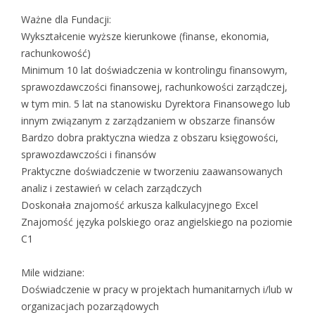
Ważne dla Fundacji:
Wykształcenie wyższe kierunkowe (finanse, ekonomia,
rachunkowość)
Minimum 10 lat doświadczenia w kontrolingu finansowym,
sprawozdawczości finansowej, rachunkowości zarządczej,
w tym min. 5 lat na stanowisku Dyrektora Finansowego lub
innym związanym z zarządzaniem w obszarze finansów
Bardzo dobra praktyczna wiedza z obszaru księgowości,
sprawozdawczości i finansów
Praktyczne doświadczenie w tworzeniu zaawansowanych
analiz i zestawień w celach zarządczych
Doskonała znajomość arkusza kalkulacyjnego Excel
Znajomość języka polskiego oraz angielskiego na poziomie
C1
Mile widziane:
Doświadczenie w pracy w projektach humanitarnych i/lub w
organizacjach pozarządowych