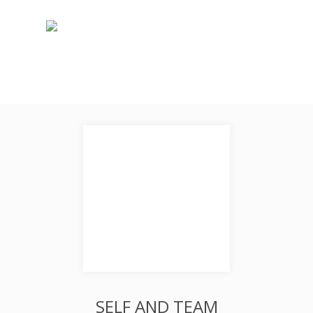
SELF AND TEAM