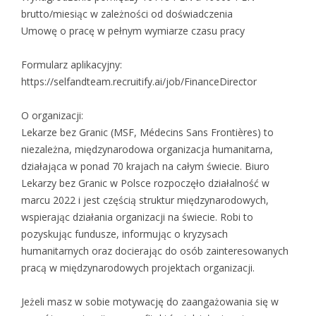
brutto/miesiąc w zależności od doświadczenia
Umowę o pracę w pełnym wymiarze czasu pracy
Formularz aplikacyjny:
https://selfandteam.recruitify.ai/job/FinanceDirector
O organizacji:
Lekarze bez Granic (MSF, Médecins Sans Frontières) to
niezależna, międzynarodowa organizacja humanitarna,
działająca w ponad 70 krajach na całym świecie. Biuro
Lekarzy bez Granic w Polsce rozpoczęło działalność w
marcu 2022 i jest częścią struktur międzynarodowych,
wspierając działania organizacji na świecie. Robi to
pozyskując fundusze, informując o kryzysach
humanitarnych oraz docierając do osób zainteresowanych
pracą w międzynarodowych projektach organizacji.
Jeżeli masz w sobie motywację do zaangażowania się w