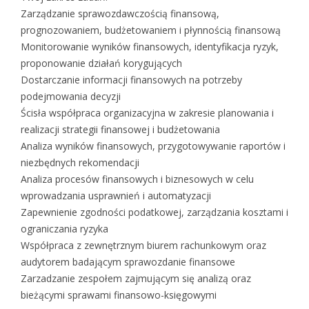
Zarządzanie sprawozdawczością finansową,
prognozowaniem, budżetowaniem i płynnością finansową
Monitorowanie wyników finansowych, identyfikacja ryzyk,
proponowanie działań korygujących
Dostarczanie informacji finansowych na potrzeby
podejmowania decyzji
Ścisła współpraca organizacyjna w zakresie planowania i
realizacji strategii finansowej i budżetowania
Analiza wyników finansowych, przygotowywanie raportów i
niezbędnych rekomendacji
Analiza procesów finansowych i biznesowych w celu
wprowadzania usprawnień i automatyzacji
Zapewnienie zgodności podatkowej, zarządzania kosztami i
ograniczania ryzyka
Współpraca z zewnętrznym biurem rachunkowym oraz
audytorem badającym sprawozdanie finansowe
Zarzadzanie zespołem zajmującym się analizą oraz
bieżącymi sprawami finansowo-księgowymi