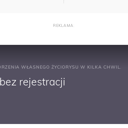
REKLAMA:
RZENIA WŁASNEGO ŻYCIORYSU W KILKA CHWIL.
ez rejestracji