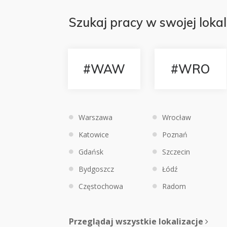
Szukaj pracy w swojej lokal
#WAW
#WRO
Warszawa
Wrocław
Katowice
Poznań
Gdańsk
Szczecin
Bydgoszcz
Łódź
Częstochowa
Radom
Przeglądaj wszystkie lokalizacje