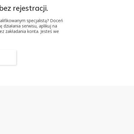
ez rejestracji.
alifikowanym specjalistą? Doceń
ę działania serwisu, aplikuj na
bez zakładania konta. Jesteś we
y