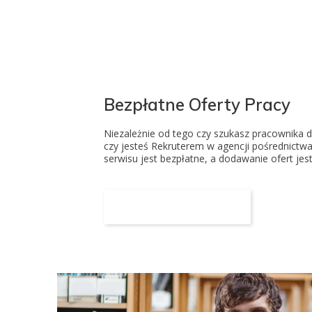
Bezpłatne Oferty Pracy
Niezależnie od tego czy szukasz pracownika d
czy jesteś Rekruterem w agencji pośrednictwa
serwisu jest bezpłatne, a dodawanie ofert jes
Dodaj Ogłoszenie