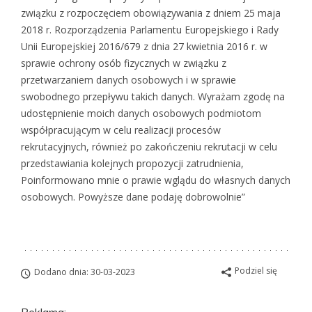
związku z rozpoczęciem obowiązywania z dniem 25 maja
2018 r. Rozporządzenia Parlamentu Europejskiego i Rady
Unii Europejskiej 2016/679 z dnia 27 kwietnia 2016 r. w
sprawie ochrony osób fizycznych w związku z
przetwarzaniem danych osobowych i w sprawie
swobodnego przepływu takich danych. Wyrażam zgodę na
udostępnienie moich danych osobowych podmiotom
współpracującym w celu realizacji procesów
rekrutacyjnych, również po zakończeniu rekrutacji w celu
przedstawiania kolejnych propozycji zatrudnienia,
Poinformowano mnie o prawie wglądu do własnych danych
osobowych. Powyższe dane podaję dobrowolnie”
Podziel się
Dodano dnia: 30-03-2023