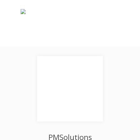
PMSolutions