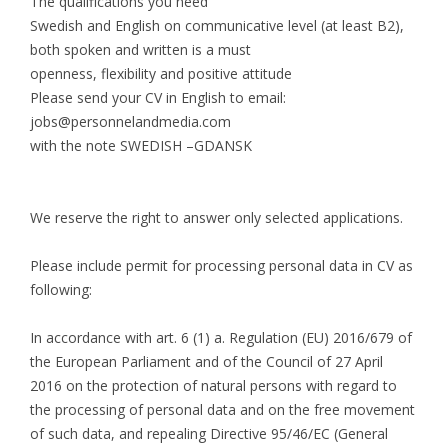
The qualifications you need
Swedish and English on communicative level (at least B2),
both spoken and written is a must
openness, flexibility and positive attitude
Please send your CV in English to email:
jobs@personnelandmedia.com
with the note SWEDISH –GDANSK
We reserve the right to answer only selected applications.
Please include permit for processing personal data in CV as
following:
In accordance with art. 6 (1) a. Regulation (EU) 2016/679 of
the European Parliament and of the Council of 27 April
2016 on the protection of natural persons with regard to
the processing of personal data and on the free movement
of such data, and repealing Directive 95/46/EC (General