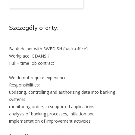
Szczegóły oferty:
Bank Helper with SWEDISH (back-office)
Workplace: GDANSK
Full – time job contract
We do not require experience
Responsibilities:
updating, controlling and authorizing data into banking
systems
monitoring orders in supported applications
analysis of banking processes, initiation and
implementation of improvement activities