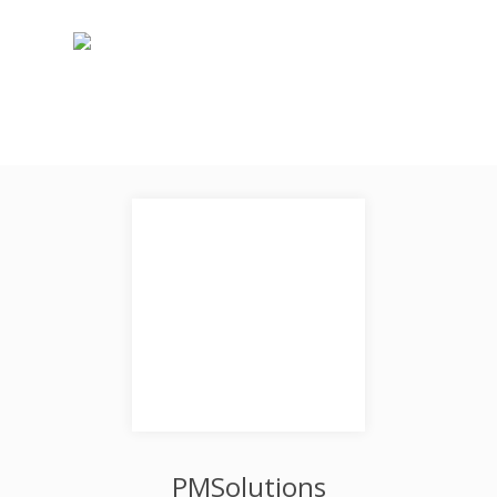
PMSolutions