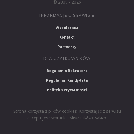
© 2009 - 2026
INFORMACJE O SERWISIE
Współpraca
Kontakt
Partnerzy
DLA UŻYTKOWNIKÓW
Regulamin Rekrutera
Regulamin Kandydata
Polityka Prywatności
Strona korzysta z plików cookies. Korzystając z serwisu
akceptujesz warunki
.
Polityki Plików Cookies