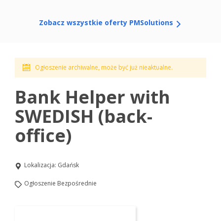
Zobacz wszystkie oferty PMSolutions
Ogłoszenie archiwalne, może być już nieaktualne.
Bank Helper with
SWEDISH (back-
office)
Lokalizacja:
Gdańsk
Ogłoszenie Bezpośrednie
Aplikuj na to stanowisko