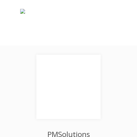
PMSolutions