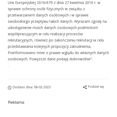
Unii Europejskiej 2016/679 z dnia 27 kwietnia 2016 r. w
sprawie ochrony osób fizycznych w związku z
przetwarzaniem danych osobowych i w sprawie
swobodnego przepływu takich danych. Wyrażam zgodę na
udostępnienie moich danych osobowych podmiotom
współpracującym w celu realizacji procesów
rekrutacyjnych, również po zakończeniu rekrutacji w celu
przedstawiania kolejnych propozycji zatrudnienia,
Poinformowano mnie o prawie wglądu do własnych danych
osobowych. Powyższe dane podaję dobrowolnie”.
.
Podziel się
Dodano dnia: 08-02-2023
Reklama: