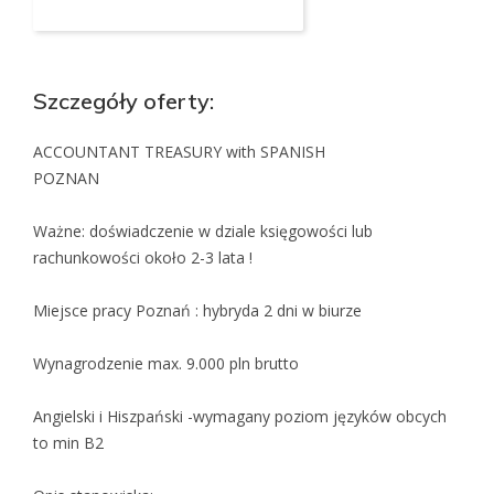
Szczegóły oferty:
ACCOUNTANT TREASURY with SPANISH
POZNAN
Ważne: doświadczenie w dziale księgowości lub
rachunkowości około 2-3 lata !
Miejsce pracy Poznań : hybryda 2 dni w biurze
Wynagrodzenie max. 9.000 pln brutto
Angielski i Hiszpański -wymagany poziom języków obcych
to min B2