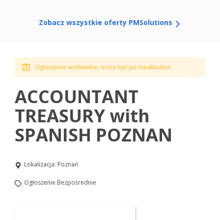
Zobacz wszystkie oferty PMSolutions
Ogłoszenie archiwalne, może być już nieaktualne.
ACCOUNTANT
TREASURY with
SPANISH POZNAN
Lokalizacja:
Poznań
Ogłoszenie Bezpośrednie
Aplikuj na to stanowisko