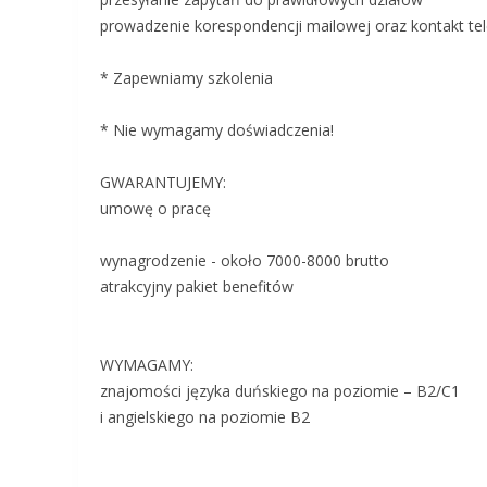
prowadzenie korespondencji mailowej oraz kontakt te
* Zapewniamy szkolenia
* Nie wymagamy doświadczenia!
GWARANTUJEMY:
umowę o pracę
wynagrodzenie - około 7000-8000 brutto
atrakcyjny pakiet benefitów
WYMAGAMY:
znajomości języka duńskiego na poziomie – B2/C1
i angielskiego na poziomie B2