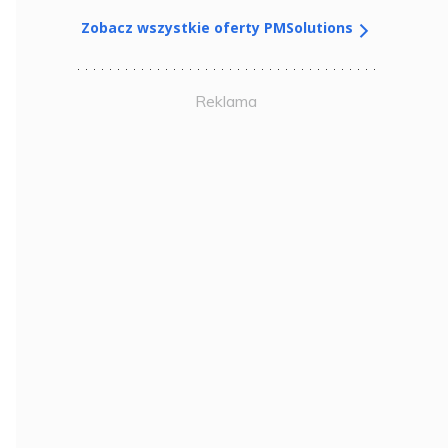
Zobacz wszystkie oferty PMSolutions
Reklama