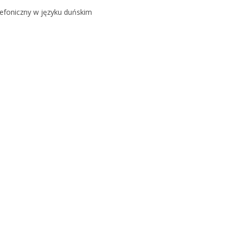
lefoniczny w języku duńskim