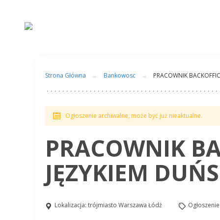
Strona Główna
Bankowosc
PRACOWNIK BACKOFFICE
Ogłoszenie archiwalne, może być już nieaktualne.
PRACOWNIK BA
JĘZYKIEM DUŃ
Lokalizacja:
trójmiasto Warszawa Łódź
Ogłoszenie