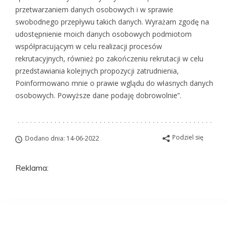
przetwarzaniem danych osobowych i w sprawie
swobodnego przepływu takich danych. Wyrażam zgodę na
udostępnienie moich danych osobowych podmiotom
współpracującym w celu realizacji procesów
rekrutacyjnych, również po zakończeniu rekrutacji w celu
przedstawiania kolejnych propozycji zatrudnienia,
Poinformowano mnie o prawie wglądu do własnych danych
osobowych. Powyższe dane podaję dobrowolnie”.
Podziel się
Dodano dnia: 14-06-2022
Reklama: