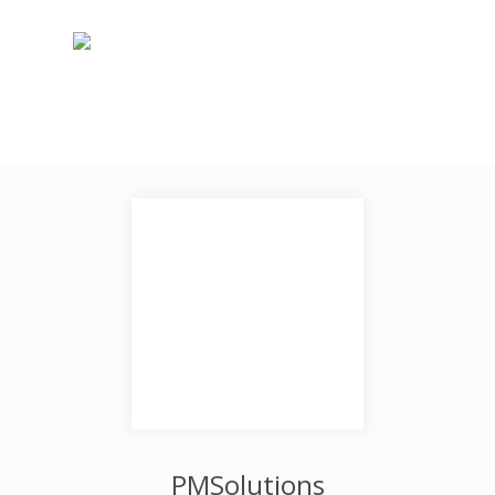
PMSolutions