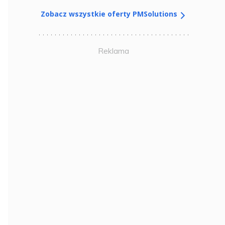
Zobacz wszystkie oferty PMSolutions
Reklama