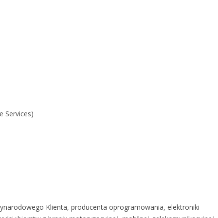
e Services)
narodowego Klienta, producenta oprogramowania, elektroniki