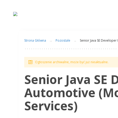
Strona Główna
Pozostale
Senior Java SE Developer 
Ogłoszenie archiwalne, może być już nieaktualne.
Senior Java SE 
Automotive (Mo
Services)