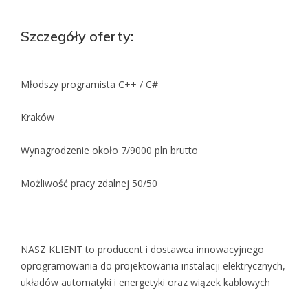
Szczegóły oferty:
Młodszy programista C++ / C#
Kraków
Wynagrodzenie około 7/9000 pln brutto
Możliwość pracy zdalnej 50/50
NASZ KLIENT to producent i dostawca innowacyjnego
oprogramowania do projektowania instalacji elektrycznych,
układów automatyki i energetyki oraz wiązek kablowych