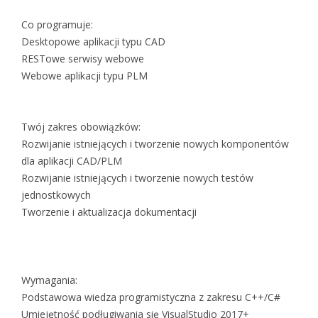
Co programuje:
Desktopowe aplikacji typu CAD
RESTowe serwisy webowe
Webowe aplikacji typu PLM
Twój zakres obowiązków:
Rozwijanie istniejących i tworzenie nowych komponentów
dla aplikacji CAD/PLM
Rozwijanie istniejących i tworzenie nowych testów
jednostkowych
Tworzenie i aktualizacja dokumentacji
Wymagania:
Podstawowa wiedza programistyczna z zakresu C++/C#
Umiejętność podługiwania się VisualStudio 2017+