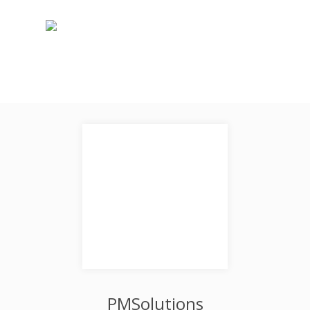
PMSolutions