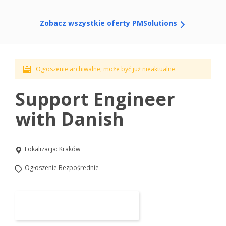
Zobacz wszystkie oferty PMSolutions
Ogłoszenie archiwalne, może być już nieaktualne.
Support Engineer
with Danish
Lokalizacja:
Kraków
Ogłoszenie Bezpośrednie
Aplikuj na to stanowisko