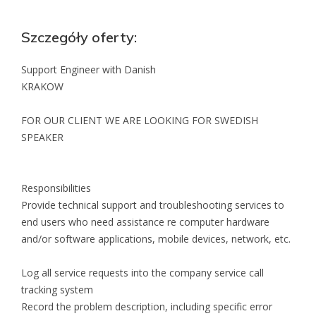
Szczegóły oferty:
Support Engineer with Danish
KRAKOW
FOR OUR CLIENT WE ARE LOOKING FOR SWEDISH
SPEAKER
Responsibilities
Provide technical support and troubleshooting services to
end users who need assistance re computer hardware
and/or software applications, mobile devices, network, etc.
Log all service requests into the company service call
tracking system
Record the problem description, including specific error