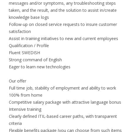
messages and/or symptoms, any troubleshooting steps
taken, and the result, and the solution to assist in/create
knowledge base logs
Follow-up on closed service requests to insure customer
satisfaction
Assist in training initiatives to new and current employees
Qualification / Profile
Fluent SWEDISH
Strong command of English
Eager to learn new technologies
Our offer
Full time job, stability of employment and ability to work
100% from home
Competitive salary package with attractive language bonus
Intensive training
Clearly defined ITIL-based career paths, with transparent
criteria
Flexible benefits package (you can choose from such items