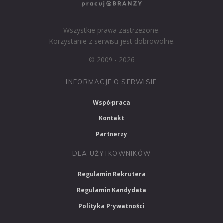
Wszystkie prawa zastrzeżone.
Korzystanie z serwisu jest dobrowolne.
© 2009 - 2026
INFORMACJE O SERWISIE
Współpraca
Kontakt
Partnerzy
DLA UŻYTKOWNIKÓW
Regulamin Rekrutera
Regulamin Kandydata
Polityka Prywatności