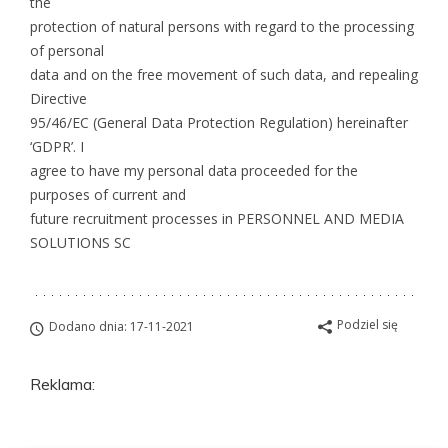
the
protection of natural persons with regard to the processing
of personal
data and on the free movement of such data, and repealing
Directive
95/46/EC (General Data Protection Regulation) hereinafter
‘GDPR’. I
agree to have my personal data proceeded for the
purposes of current and
future recruitment processes in PERSONNEL AND MEDIA
SOLUTIONS SC
Podziel się
Dodano dnia: 17-11-2021
Reklama: