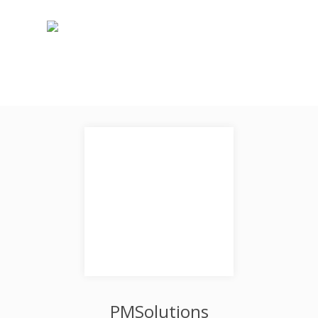
PMSolutions