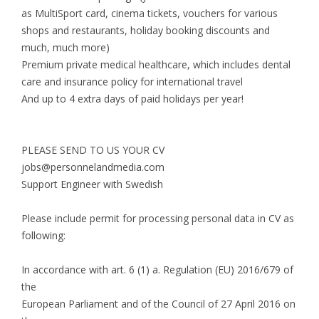
as MultiSport card, cinema tickets, vouchers for various
shops and restaurants, holiday booking discounts and
much, much more)
Premium private medical healthcare, which includes dental
care and insurance policy for international travel
And up to 4 extra days of paid holidays per year!
PLEASE SEND TO US YOUR CV
jobs@personnelandmedia.com
Support Engineer with Swedish
Please include permit for processing personal data in CV as
following:
In accordance with art. 6 (1) a. Regulation (EU) 2016/679 of
the
European Parliament and of the Council of 27 April 2016 on